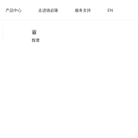
产品中心
走进德必隆
服务支持
EN
投资