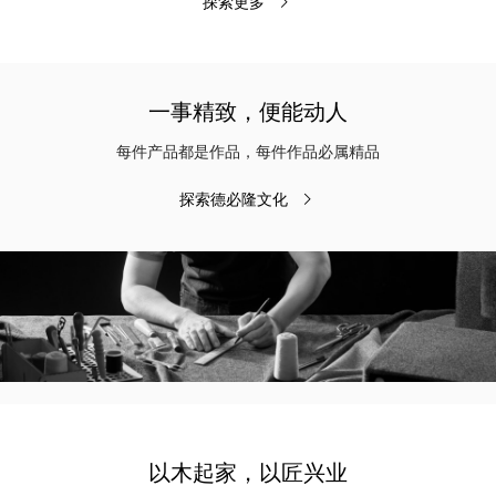
探索更多
一事精致，便能动人
每件产品都是作品，每件作品必属精品
探索德必隆文化
以木起家，以匠兴业