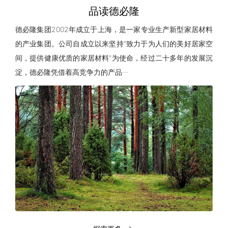
品读德必隆
德必隆集团2002年成立于上海，是一家专业生产新型家居材料
的产业集团。公司自成立以来坚持“致力于为人们的美好居家空
间，提供健康优质的家居材料”为使命，经过二十多年的发展沉
淀，德必隆凭借着高竞争力的产品···