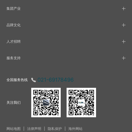
集团产业
品牌文化
人才招聘
服务支持
021-69178496
全国服务热线
关注我们
网站地图
|
法律声明
|
隐私保护
|
海外网站