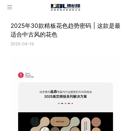
2025年30款精板花色趋势密码 | 这款是最
适合中古风的花色
2025-04-19