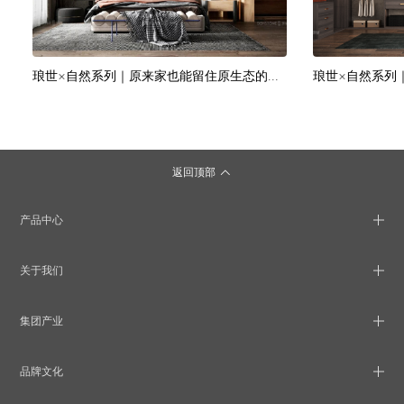
琅世×自然系列｜原来家也能留住原生态的回忆——橡木原生态纹
返回顶部
产品中心
关于我们
集团产业
品牌文化