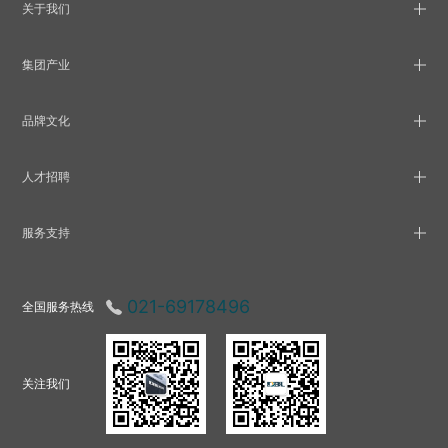
关于我们
集团产业
品牌文化
人才招聘
服务支持
021-69178496
全国服务热线
关注我们