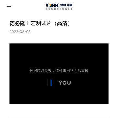
德必隆工艺测试片（高清）
2022-08-06