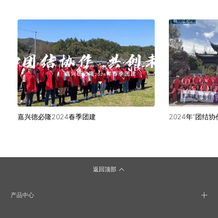
嘉兴德必隆2024春季团建
返回顶部
产品中心